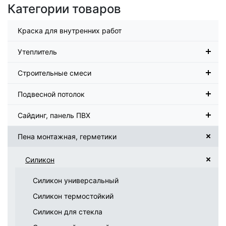
Категории товаров
Краска для внутренних работ
Утеплитель
Строительные смеси
Подвесной потолок
Сайдинг, панель ПВХ
Пена монтажная, герметики
Силикон
Силикон универсальный
Силикон термостойкий
Силикон для стекла