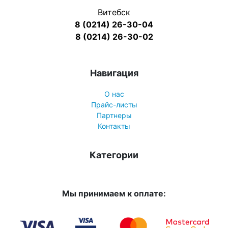
Витебск
8 (0214) 26-30-04
8 (0214) 26-30-02
Навигация
О нас
Прайс-листы
Партнеры
Контакты
Категории
Мы принимаем к оплате: