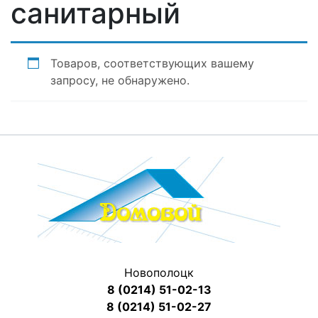
санитарный
Товаров, соответствующих вашему
запросу, не обнаружено.
Новополоцк
8 (0214) 51-02-13
8 (0214) 51-02-27