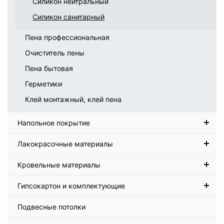
Силикон нейтральный
Силикон санитарный
Пена профессиональная
Очиститель пены
Пена бытовая
Герметики
Клей монтажный, клей пена
Напольное покрытие
Лакокрасочные материалы
Кровельные материалы
Гипсокартон и комплектующие
Подвесные потолки