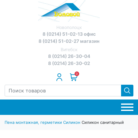
Новополоцк
8 (0214) 51-02-13 офис
8 (0214) 51-02-27 магазин
Витебск
8 (0214) 26-30-04
8 (0214) 26-30-02
0
Пена монтажная, герметики
Силикон
Силикон санитарный