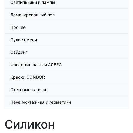
Светильники и лампы
Ламинированный пол
Прочее
Сухие смеси
Сайдинг
Фасадные панели АЛБЕС
Краски CONDOR
Стеновые панели
Пена монтажная и герметики
Силикон