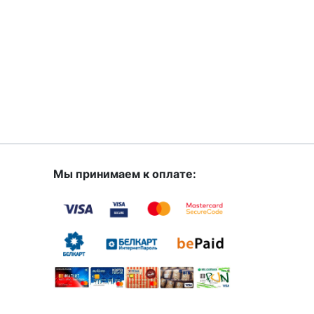
Мы принимаем к оплате: