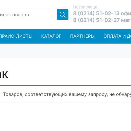
Новополоцк
8 (0214) 51-02-13 оф
8 (0214) 51-02-27 ма
ПРАЙС-ЛИСТЫ
КАТАЛОГ
ПАРТНЕРЫ
ОПЛАТА И 
ак
Товаров, соответствующих вашему запросу, не обнар