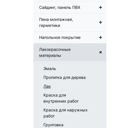
Сайдинг, панель ПВХ
Пена монтажная,
герметики
Напольное покрытие
Лакокрасочные
материалы
Эмаль
Пропитка для дерева
Лак
Краска для
внутренних работ
Краска для наружных
работ
Грунтовка