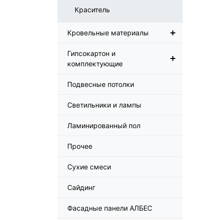
Краситель
Кровельные материалы
Гипсокартон и
комплектующие
Подвесные потолки
Светильники и лампы
Ламинированный пол
Прочее
Сухие смеси
Сайдинг
Фасадные панели АЛБЕС