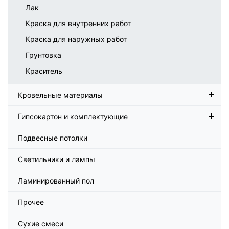
Лак
Краска для внутренних работ
Краска для наружных работ
Грунтовка
Краситель
Кровельные материалы
Гипсокартон и комплектующие
Подвесные потолки
Светильники и лампы
Ламинированный пол
Прочее
Сухие смеси