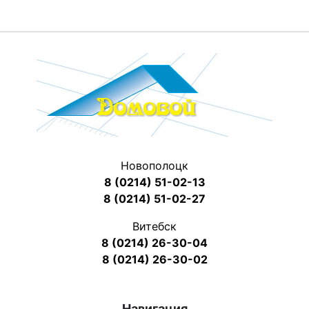
Новополоцк
8 (0214) 51-02-13
8 (0214) 51-02-27
Витебск
8 (0214) 26-30-04
8 (0214) 26-30-02
Навигация