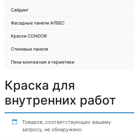
Сайдинг
Фасадные панели АЛБЕС
Краски CONDOR
Стеновые панели
Пена монтажная и герметики
Краска для
внутренних работ
Товаров, соответствующих вашему
запросу, не обнаружено.