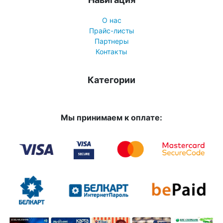
О нас
Прайс-листы
Партнеры
Контакты
Категории
Мы принимаем к оплате: