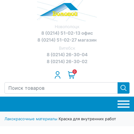
Новополоцк
8 (0214) 51-02-13 офис
8 (0214) 51-02-27 магазин
Витебск
8 (0214) 26-30-04
8 (0214) 26-30-02
0
Лакокрасочные материалы
Краска для внутренних работ