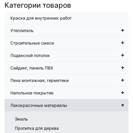
Категории товаров
Краска для внутренних работ
Утеплитель
Строительные смеси
Подвесной потолок
Сайдинг, панель ПВХ
Пена монтажная, герметики
Напольное покрытие
Лакокрасочные материалы
Эмаль
Пропитка для дерева