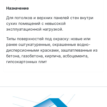
Назначение
Для потолков и верхних панелей стен внутри
сухих помещений с невысокой
эксплуатационной нагрузкой.
Типы поверхностей под окраску: новые или
ранее оштукатуренные, окрашенные водно-
дисперсионными красками, зашпатлеванные из
бетона, газобетона, кирпича, асбоцемента,
гипсокартонных плит