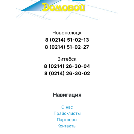
Новополоцк
8 (0214) 51-02-13
8 (0214) 51-02-27
Витебск
8 (0214) 26-30-04
8 (0214) 26-30-02
Навигация
О нас
Прайс-листы
Партнеры
Контакты