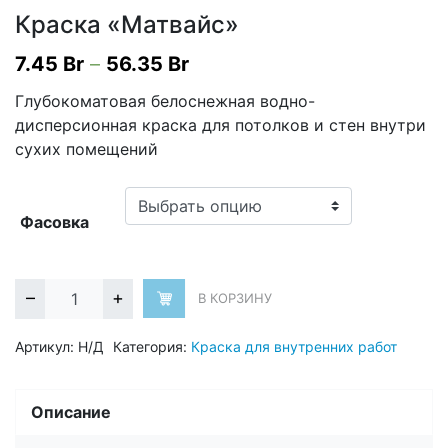
Краска «Матвайс»
7.45
Br
–
56.35
Br
Глубокоматовая белоснежная водно-
дисперсионная краска для потолков и стен внутри
сухих помещений
Фасовка
–
+
В КОРЗИНУ
Артикул:
Н/Д
Категория:
Краска для внутренних работ
Описание