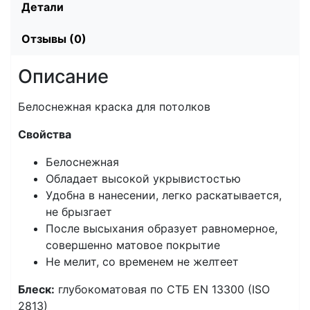
Детали
Отзывы (0)
Описание
Белоснежная краска для потолков
Свойства
Белоснежная
Обладает высокой укрывистостью
Удобна в нанесении, легко раскатывается,
не брызгает
После высыхания образует равномерное,
совершенно матовое покрытие
Не мелит, со временем не желтеет
Блеск:
глубокоматовая по СТБ EN 13300 (ISO
2813)