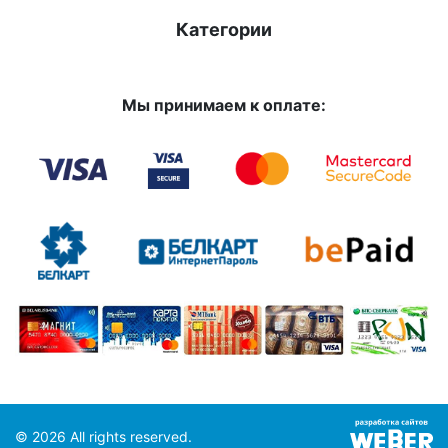
Категории
Мы принимаем к оплате:
© 2026 All rights reserved.