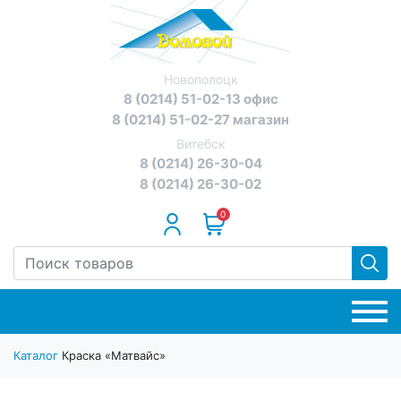
Новополоцк
8 (0214) 51-02-13 офис
8 (0214) 51-02-27 магазин
Витебск
8 (0214) 26-30-04
8 (0214) 26-30-02
0
Каталог
Краска «Матвайс»